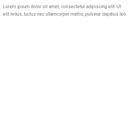
Lorem ipsum dolor sit amet, consectetur adipiscing elit. Ut
elit tellus, luctus nec ullamcorper mattis, pulvinar dapibus leo.